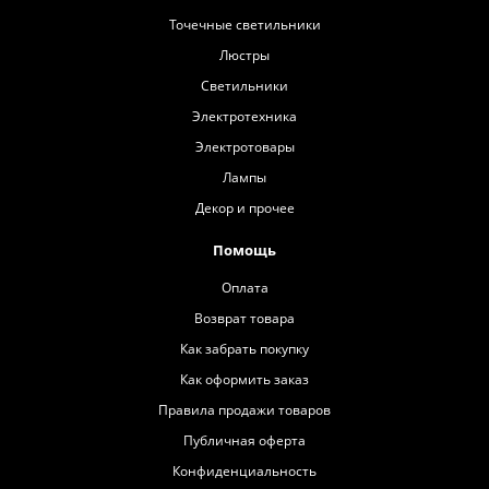
Точечные светильники
Люстры
Светильники
Электротехника
Электротовары
Лампы
Декор и прочее
Помощь
Оплата
Возврат товара
Как забрать покупку
Как оформить заказ
Правила продажи товаров
Публичная оферта
Конфиденциальность