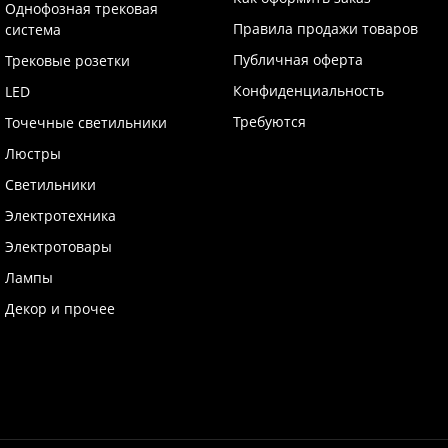
Однофозная трековая
Правила продажи товаров
система
Публичная оферта
Трековые розетки
Конфиденциальность
LED
Требуются
Точечные светильники
Люстры
Светильники
Электротехника
Электротовары
Лампы
Декор и прочее