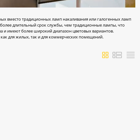
рых вместо традиционных ламп накаливания или галогенных ламп
более длительный срок службы, чем традиционные лампы, что
а и имеют более широкий диапазон цветовых вариантов.
 как для жилых, так и для коммерческих помещений.