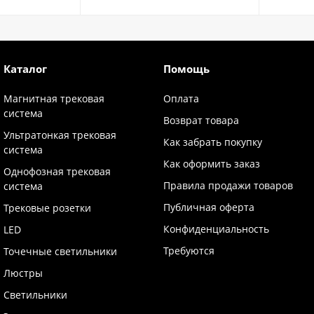
Каталог
Помощь
Магнитная трековая
Оплата
система
Возврат товара
Ультратонкая трековая
Как забрать покупку
система
Как оформить заказ
Однофозная трековая
Правила продажи товаров
система
Публичная оферта
Трековые розетки
Конфиденциальность
LED
Требуются
Точечные светильники
Люстры
Светильники