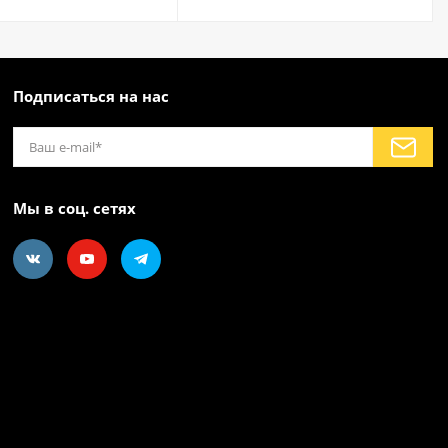
Подписаться на нас
Мы в соц. сетях