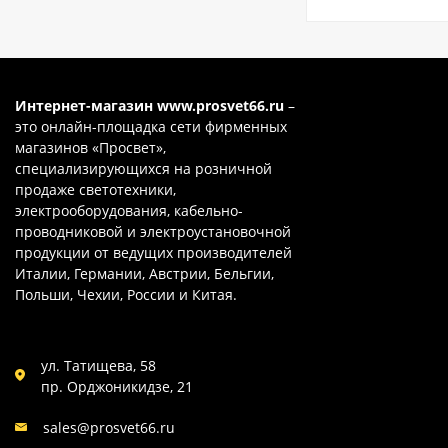
Интернет-магазин
www.prosvet66.ru
–
это онлайн-площадка сети фирменных
магазинов «Просвет»,
специализирующихся на розничной
продаже светотехники,
электрооборудования, кабельно-
проводниковой и электроустановочной
продукции от ведущих производителей
Италии, Германии, Австрии, Бельгии,
Польши, Чехии, России и Китая.
ул. Татищева, 58
пр. Орджоникидзе, 21
sales@prosvet66.ru