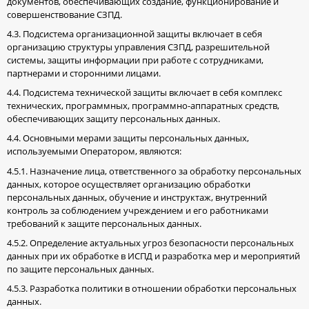
документов, обеспечивающих создание, функционирование и
совершенствование СЗПД.
4.3. Подсистема организационной защиты включает в себя
организацию структуры управления СЗПД, разрешительной
системы, защиты информации при работе с сотрудниками,
партнерами и сторонними лицами.
4.4. Подсистема технической защиты включает в себя комплекс
технических, программных, программно-аппаратных средств,
обеспечивающих защиту персональных данных.
4.4. Основными мерами защиты персональных данных,
используемыми Оператором, являются:
4.5.1. Назначение лица, ответственного за обработку персональных
данных, которое осуществляет организацию обработки
персональных данных, обучение и инструктаж, внутренний
контроль за соблюдением учреждением и его работниками
требований к защите персональных данных.
4.5.2. Определение актуальных угроз безопасности персональных
данных при их обработке в ИСПД и разработка мер и мероприятий
по защите персональных данных.
4.5.3. Разработка политики в отношении обработки персональных
данных.