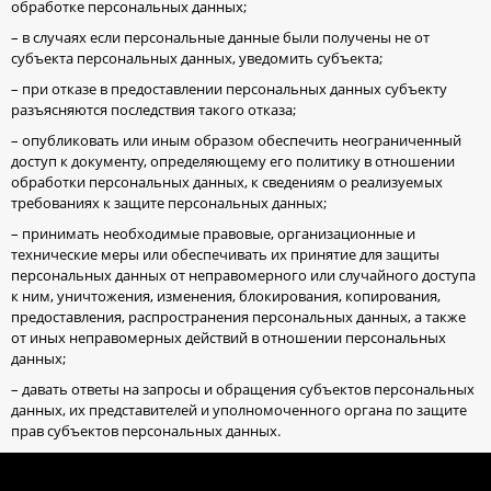
обработке персональных данных;
– в случаях если персональные данные были получены не от
субъекта персональных данных, уведомить субъекта;
– при отказе в предоставлении персональных данных субъекту
разъясняются последствия такого отказа;
– опубликовать или иным образом обеспечить неограниченный
доступ к документу, определяющему его политику в отношении
обработки персональных данных, к сведениям о реализуемых
требованиях к защите персональных данных;
– принимать необходимые правовые, организационные и
технические меры или обеспечивать их принятие для защиты
персональных данных от неправомерного или случайного доступа
к ним, уничтожения, изменения, блокирования, копирования,
предоставления, распространения персональных данных, а также
от иных неправомерных действий в отношении персональных
данных;
– давать ответы на запросы и обращения субъектов персональных
данных, их представителей и уполномоченного органа по защите
прав субъектов персональных данных.