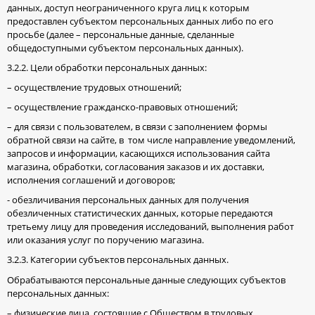
данных, доступ неограниченного круга лиц к которым
предоставлен субъектом персональных данных либо по его
просьбе (далее – персональные данные, сделанные
общедоступными субъектом персональных данных).
3.2.2. Цели обработки персональных данных:
– осуществление трудовых отношений;
– осуществление гражданско-правовых отношений;
– для связи с пользователем, в связи с заполнением формы
обратной связи на сайте, в том числе направление уведомлений,
запросов и информации, касающихся использования сайта
магазина, обработки, согласования заказов и их доставки,
исполнения соглашений и договоров;
- обезличивания персональных данных для получения
обезличенных статистических данных, которые передаются
третьему лицу для проведения исследований, выполнения работ
или оказания услуг по поручению магазина.
3.2.3. Категории субъектов персональных данных.
Обрабатываются персональные данные следующих субъектов
персональных данных:
– физические лица, состоящие с Обществом в трудовых