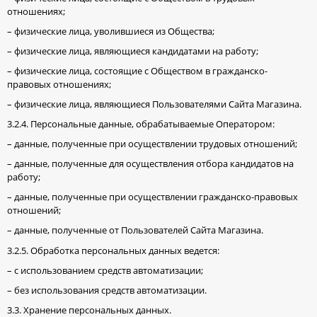
отношениях;
– физические лица, уволившиеся из Общества;
– физические лица, являющиеся кандидатами на работу;
– физические лица, состоящие с Обществом в гражданско-
правовых отношениях;
– физические лица, являющиеся Пользователями Сайта Магазина.
3.2.4. Персональные данные, обрабатываемые Оператором:
– данные, полученные при осуществлении трудовых отношений;
– данные, полученные для осуществления отбора кандидатов на
работу;
– данные, полученные при осуществлении гражданско-правовых
отношений;
– данные, полученные от Пользователей Сайта Магазина.
3.2.5. Обработка персональных данных ведется:
– с использованием средств автоматизации;
– без использования средств автоматизации.
3.3. Хранение персональных данных.