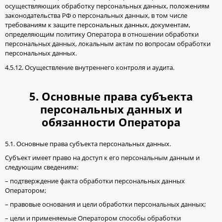
осуществляющих обработку персональных данных, положениям
законодательства РФ о персональных данных, в том числе
требованиям к защите персональных данных, документам,
определяющим политику Оператора в отношении обработки
персональных данных, локальным актам по вопросам обработки
персональных данных.
4.5.12. Осуществление внутреннего контроля и аудита.
5. Основные права субъекта
персональных данных и
обязанности Оператора
5.1. Основные права субъекта персональных данных.
Субъект имеет право на доступ к его персональным данным и
следующим сведениям:
– подтверждение факта обработки персональных данных
Оператором;
– правовые основания и цели обработки персональных данных;
– цели и применяемые Оператором способы обработки