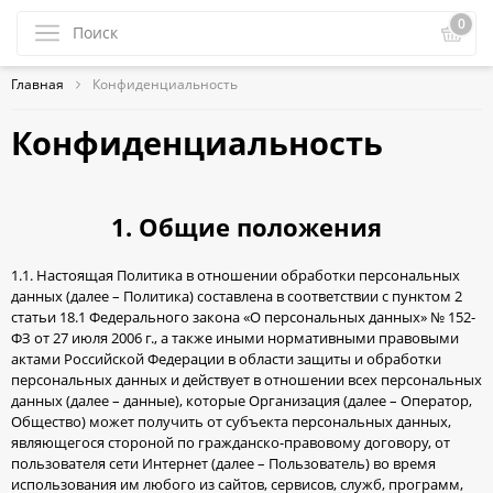
0
Главная
Конфиденциальность
Конфиденциальность
1. Общие положения
1.1. Настоящая Политика в отношении обработки персональных
данных (далее – Политика) составлена в соответствии с пунктом 2
статьи 18.1 Федерального закона «О персональных данных» № 152-
ФЗ от 27 июля 2006 г., а также иными нормативными правовыми
актами Российской Федерации в области защиты и обработки
персональных данных и действует в отношении всех персональных
данных (далее – данные), которые Организация (далее – Оператор,
Общество) может получить от субъекта персональных данных,
являющегося стороной по гражданско-правовому договору, от
пользователя сети Интернет (далее – Пользователь) во время
использования им любого из сайтов, сервисов, служб, программ,