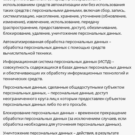
использованием средств автоматизации или без использования
таких средств с персональными данными, включая сбор, запись,
систематизацию, накопление, хранение, уточнение (обновление,
изменение), извлечение, использование, передачу
(распространение, предоставление, доступ), обезличивание,
блокирование, удаление, уничтожение персональных данных.
Автоматизированная обработка персональных данных –
обработка персональных данных с помощью средств
вычислительной техники.
Информационная система персональных данных (ИСПД) –
совокупность содержащихся в базах данных персональных данных
и обеспечивающих их обработку информационных технологий и
технических средств.
Персональные данные, сделанные общедоступными субъектом
персональных данных, – персональные данные, доступ
неограниченного круга лиц к которым предоставлен субъектом
персональных данных либо по его просьбе.
Блокирование персональных данных – временное прекращение
обработки персональных данных (за исключением случаев, если
обработка необходима для уточнения персональных данных).
Уничтожение персональных данных – действия, в результате