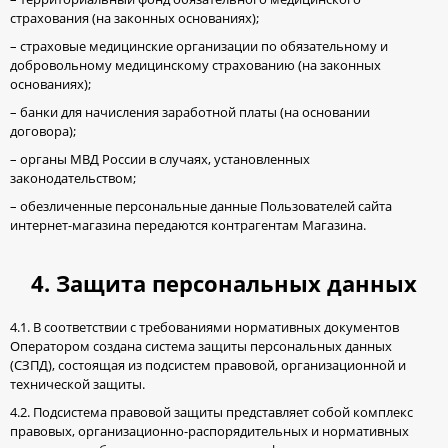
страхования (на законных основаниях);
– страховые медицинские организации по обязательному и
добровольному медицинскому страхованию (на законных
основаниях);
– банки для начисления заработной платы (на основании
договора);
– органы МВД России в случаях, установленных
законодательством;
– обезличенные персональные данные Пользователей сайта
интернет-магазина передаются контрагентам Магазина.
4. Защита персональных данных
4.1. В соответствии с требованиями нормативных документов
Оператором создана система защиты персональных данных
(СЗПД), состоящая из подсистем правовой, организационной и
технической защиты.
4.2. Подсистема правовой защиты представляет собой комплекс
правовых, организационно-распорядительных и нормативных