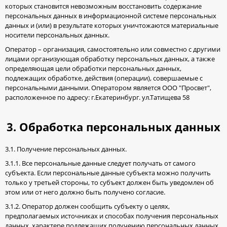
которых становится невозможным восстановить содержание
персональных данных в информационной системе персональных
данных и (или) в результате которых уничтожаются материальные
носители персональных данных.
Оператор – организация, самостоятельно или совместно с другими
лицами организующая обработку персональных данных, а также
определяющая цели обработки персональных данных,
подлежащих обработке, действия (операции), совершаемые с
персональными данными. Оператором является ООО "Просвет",
расположенное по адресу: г.Екатеринбург. ул.Татищева 58
3. Обработка персональных данных
3.1. Получение персональных данных.
3.1.1. Все персональные данные следует получать от самого
субъекта. Если персональные данные субъекта можно получить
только у третьей стороны, то субъект должен быть уведомлен об
этом или от него должно быть получено согласие.
3.1.2. Оператор должен сообщить субъекту о целях,
предполагаемых источниках и способах получения персональных
данных, характере подлежащих получению персональных данных,