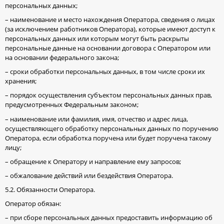
персональных данных;
– наименование и место нахождения Оператора, сведения о лицах
(за исключением работников Оператора), которые имеют доступ к
персональных данных или которым могут быть раскрыты
персональные данные на основании договора с Оператором или
на основании федерального закона;
– сроки обработки персональных данных, в том числе сроки их
хранения;
– порядок осуществления субъектом персональных данных прав,
предусмотренных Федеральным законом;
– наименование или фамилия, имя, отчество и адрес лица,
осуществляющего обработку персональных данных по поручению
Оператора, если обработка поручена или будет поручена такому
лицу;
– обращение к Оператору и направление ему запросов;
– обжалование действий или бездействия Оператора.
5.2. Обязанности Оператора.
Оператор обязан:
– при сборе персональных данных предоставить информацию об