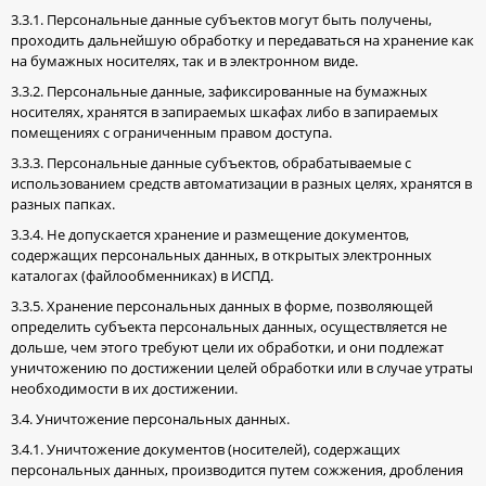
3.3.1. Персональные данные субъектов могут быть получены,
проходить дальнейшую обработку и передаваться на хранение как
на бумажных носителях, так и в электронном виде.
3.3.2. Персональные данные, зафиксированные на бумажных
носителях, хранятся в запираемых шкафах либо в запираемых
помещениях с ограниченным правом доступа.
3.3.3. Персональные данные субъектов, обрабатываемые с
использованием средств автоматизации в разных целях, хранятся в
разных папках.
3.3.4. Не допускается хранение и размещение документов,
содержащих персональных данных, в открытых электронных
каталогах (файлообменниках) в ИСПД.
3.3.5. Хранение персональных данных в форме, позволяющей
определить субъекта персональных данных, осуществляется не
дольше, чем этого требуют цели их обработки, и они подлежат
уничтожению по достижении целей обработки или в случае утраты
необходимости в их достижении.
3.4. Уничтожение персональных данных.
3.4.1. Уничтожение документов (носителей), содержащих
персональных данных, производится путем сожжения, дробления