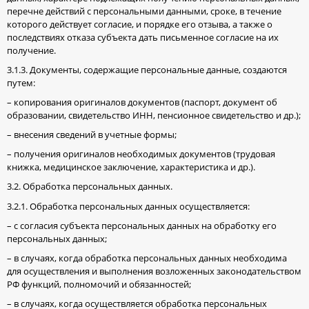
перечне действий с персональными данными, сроке, в течение
которого действует согласие, и порядке его отзыва, а также о
последствиях отказа субъекта дать письменное согласие на их
получение.
3.1.3. Документы, содержащие персональные данные, создаются
путем:
– копирования оригиналов документов (паспорт, документ об
образовании, свидетельство ИНН, пенсионное свидетельство и др.);
– внесения сведений в учетные формы;
– получения оригиналов необходимых документов (трудовая
книжка, медицинское заключение, характеристика и др.).
3.2. Обработка персональных данных.
3.2.1. Обработка персональных данных осуществляется:
– с согласия субъекта персональных данных на обработку его
персональных данных;
– в случаях, когда обработка персональных данных необходима
для осуществления и выполнения возложенных законодательством
РФ функций, полномочий и обязанностей;
– в случаях, когда осуществляется обработка персональных