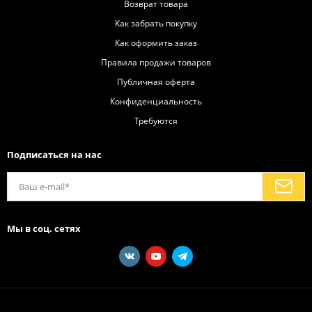
Возврат товара
Как забрать покупку
Как оформить заказ
Правила продажи товаров
Публичная оферта
Конфиденциальность
Требуются
Подписаться на нас
Мы в соц. сетях