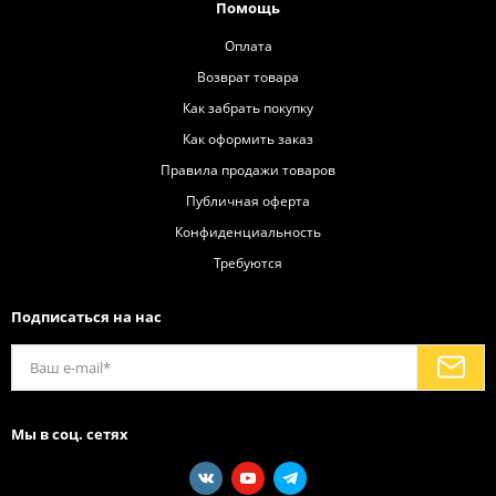
Помощь
Оплата
Возврат товара
Как забрать покупку
Как оформить заказ
Правила продажи товаров
Публичная оферта
Конфиденциальность
Требуются
Подписаться на нас
Мы в соц. сетях