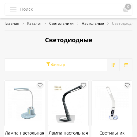
0
Главная
Каталог
Светильники
Настольные
Светодиодны
Светодиодные
Фильтр
Лампа настольная
Лампа настольная
Светильник