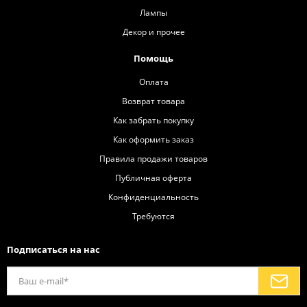
Лампы
Декор и прочее
Помощь
Оплата
Возврат товара
Как забрать покупку
Как оформить заказ
Правила продажи товаров
Публичная оферта
Конфиденциальность
Требуются
Подписаться на нас