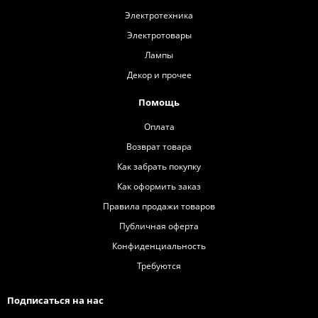
Электротехника
Электротовары
Лампы
Декор и прочее
Помощь
Оплата
Возврат товара
Как забрать покупку
Как оформить заказ
Правила продажи товаров
Публичная оферта
Конфиденциальность
Требуются
Подписаться на нас