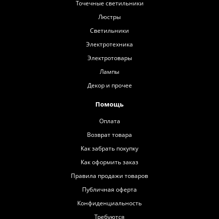
Точечные светильники
Люстры
Светильники
Электротехника
Электротовары
Лампы
Декор и прочее
Помощь
Оплата
Возврат товара
Как забрать покупку
Как оформить заказ
Правила продажи товаров
Публичная оферта
Конфиденциальность
Требуются