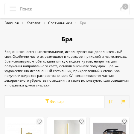
0
Главная
Каталог
Светильники
Бра
Бра
Бра, они же настенные светильники, используются как дополнительный
свет. Особенно часто их размещают в коридоре, прихожей и на лестницах.
Бра используют, чтобы создать мягкую подсветку или, напротив, для
получения направленного света, оставив в комнате полумрак. Бра —
художественно исполненный светильник, прикреплённый к стене. Бра
получили широкое распространение с XVII века и являются частью
декоративного убранства помещения, а также используются для освещения
и подсветки домов снаружи.
Фильтр