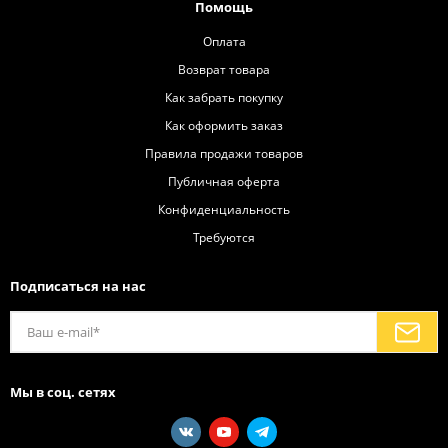
Помощь
Оплата
Возврат товара
Как забрать покупку
Как оформить заказ
Правила продажи товаров
Публичная оферта
Конфиденциальность
Требуются
Подписаться на нас
Мы в соц. сетях