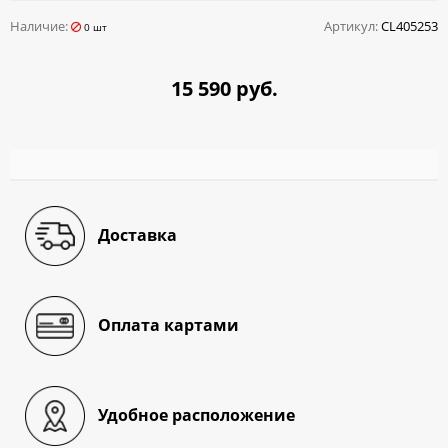
Наличие:
Артикул:
CL405253
0 шт
15 590 руб.
Доставка
Оплата картами
Удобное расположение