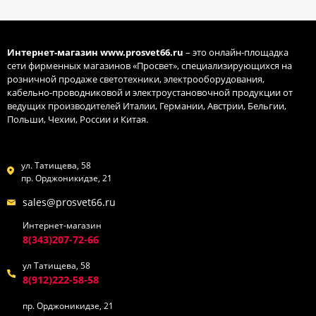
Интернет-магазин
www.prosvet66.ru
– это онлайн-площадка
сети фирменных магазинов «Просвет», специализирующихся на
розничной продаже светотехники, электрооборудования,
кабельно-проводниковой и электроустановочной продукции от
ведущих производителей Италии, Германии, Австрии, Бельгии,
Польши, Чехии, России и Китая.
ул. Татищева, 58
пр. Орджоникидзе, 21
sales@prosvet66.ru
Интернет-магазин
8(343)207-72-66
ул Татищева, 58
8(912)222-58-58
пр. Орджоникидзе, 21