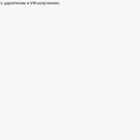
о к царапинам и УФ-излучению.