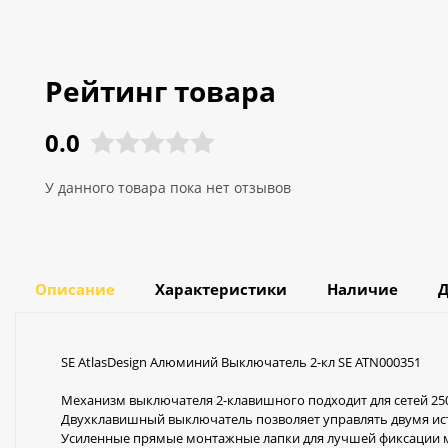
Рейтинг товара
0.0
У данного товара пока нет отзывов
Описание
Характеристики
Наличие
Д
SE AtlasDesign Алюминий Выключатель 2-кл SE ATN000351
Механизм выключателя 2-клавишного подходит для сетей 250 В
Двухклавишный выключатель позволяет управлять двумя ист
Усиленные прямые монтажные лапки для лучшей фиксации 