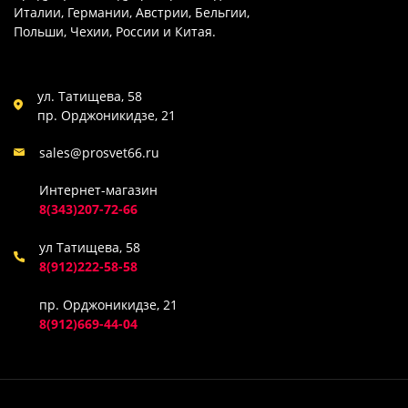
Италии, Германии, Австрии, Бельгии,
Польши, Чехии, России и Китая.
ул. Татищева, 58
пр. Орджоникидзе, 21
sales@prosvet66.ru
Интернет-магазин
8(343)207-72-66
ул Татищева, 58
8(912)222-58-58
пр. Орджоникидзе, 21
8(912)669-44-04