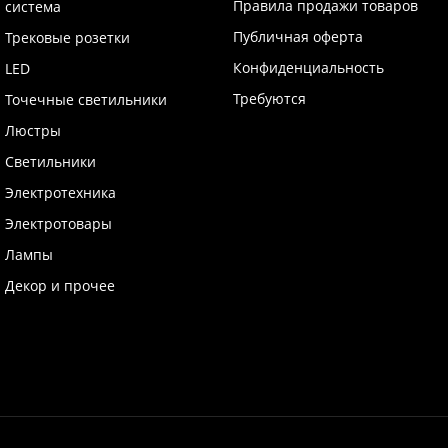
Правила продажи товаров
система
Публичная оферта
Трековые розетки
Конфиденциальность
LED
Требуются
Точечные светильники
Люстры
Светильники
Электротехника
Электротовары
Лампы
Декор и прочее