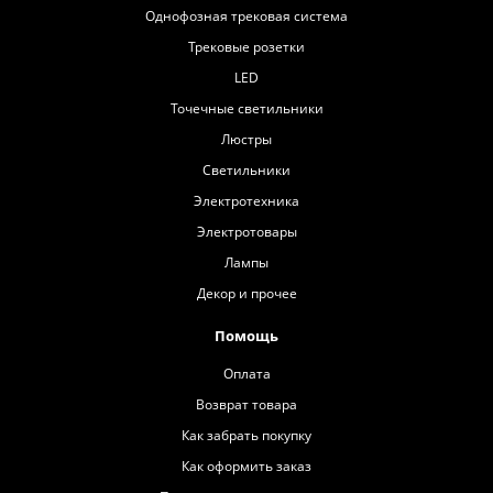
Однофозная трековая система
Трековые розетки
LED
Точечные светильники
Люстры
Светильники
Электротехника
Электротовары
Лампы
Декор и прочее
Помощь
Оплата
Возврат товара
Как забрать покупку
Как оформить заказ