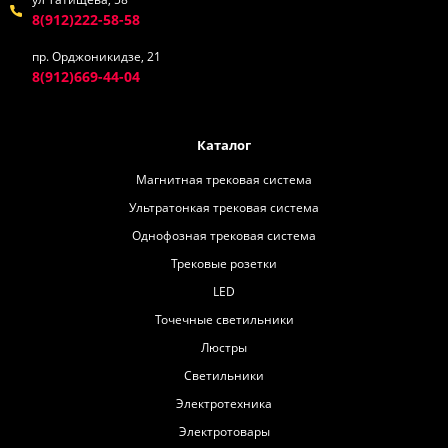
8(912)222-58-58
пр. Орджоникидзе, 21
8(912)669-44-04
Каталог
Магнитная трековая система
Ультратонкая трековая система
Однофозная трековая система
Трековые розетки
LED
Точечные светильники
Люстры
Светильники
Электротехника
Электротовары