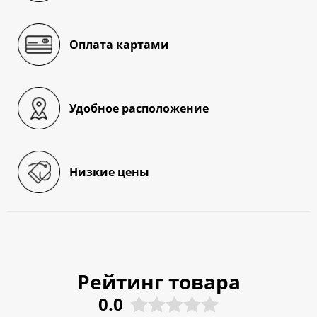
Оплата картами
Удобное расположение
Низкие цены
Рейтинг товара
0.0