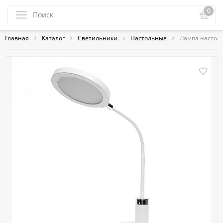
0
Главная
Каталог
Светильники
Настольные
Лампа настоль