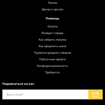
Лампы
Декор и прочее
Помощь
Оплата
Возврат товара
Как забрать покупку
Как оформить заказ
Правила продажи товаров
Публичная оферта
Конфиденциальность
Требуются
Подписаться на нас