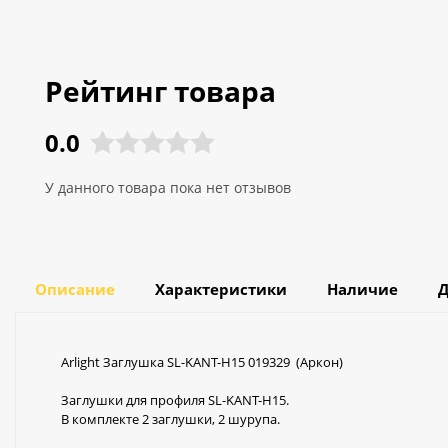
Рейтинг товара
0.0
У данного товара пока нет отзывов
Описание
Характеристики
Наличие
Д
Arlight Заглушка SL-KANT-H15 019329 (Аркон)
Заглушки для профиля SL-KANT-H15.
В комплекте 2 заглушки, 2 шурупа.