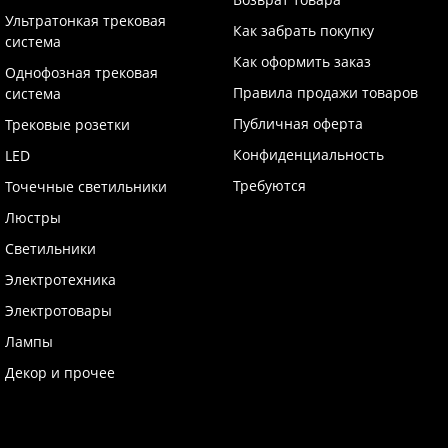
Ультратонкая трековая
Как забрать покупку
система
Как оформить заказ
Однофозная трековая
Правила продажи товаров
система
Публичная оферта
Трековые розетки
Конфиденциальность
LED
Требуются
Точечные светильники
Люстры
Светильники
Электротехника
Электротовары
Лампы
Декор и прочее