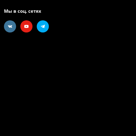
Мы в соц. сетях