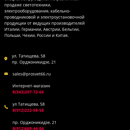
продаже светотехники,
электрооборудования, кабельно-
проводниковой и электроустановочной
продукции от ведущих производителей
Италии, Германии, Австрии, Бельгии,
Польши, Чехии, России и Китая.
ул. Татищева, 58
пр. Орджоникидзе, 21
sales@prosvet66.ru
Интернет-магазин
8(343)207-72-66
ул Татищева, 58
8(912)222-58-58
пр. Орджоникидзе, 21
8(912)669-44-04