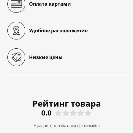
Оплата картами
Удобное расположение
Низкие цены
Рейтинг товара
0.0
У данного товара пока нет отзывов