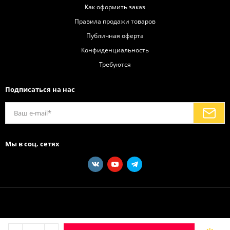
Как оформить заказ
Правила продажи товаров
Публичная оферта
Конфиденциальность
Требуются
Подписаться на нас
Мы в соц. сетях