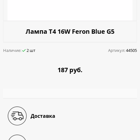
Лампа T4 16W Feron Blue G5
Наличие:
2 шт
Артикул:
44505
187 руб.
Доставка