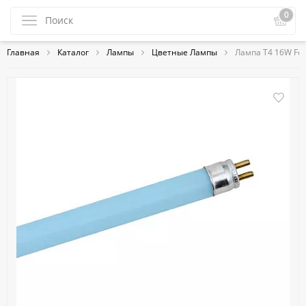
0
Главная
Каталог
Лампы
Цветные Лампы
Лампа T4 16W Fer