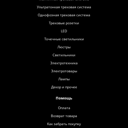
Ультратонкая трековая система
Однофозная трековая система
Трековые розетки
LED
Точечные светильники
Люстры
Светильники
Электротехника
Электротовары
Лампы
Декор и прочее
Помощь
Оплата
Возврат товара
Как забрать покупку