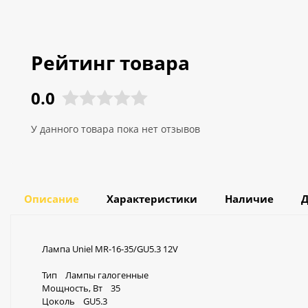
Рейтинг товара
0.0
У данного товара пока нет отзывов
Описание
Характеристики
Наличие
Д
Лампа Uniel MR-16-35/GU5.3 12V
Тип Лампы галогенные
Мощность, Вт 35
Цоколь GU5.3