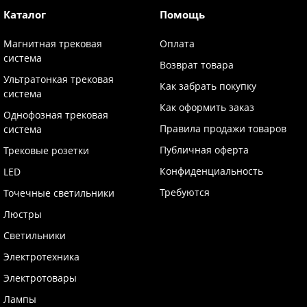
Каталог
Помощь
Магнитная трековая
Оплата
система
Возврат товара
Ультратонкая трековая
Как забрать покупку
система
Как оформить заказ
Однофозная трековая
Правила продажи товаров
система
Публичная оферта
Трековые розетки
Конфиденциальность
LED
Требуются
Точечные светильники
Люстры
Светильники
Электротехника
Электротовары
Лампы