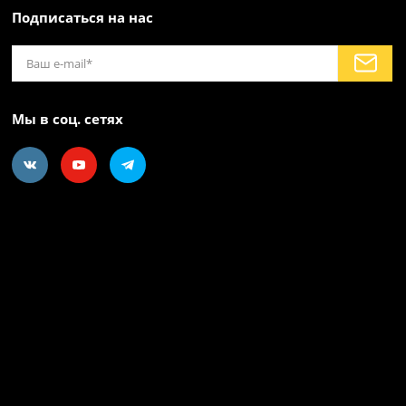
Подписаться на нас
Мы в соц. сетях