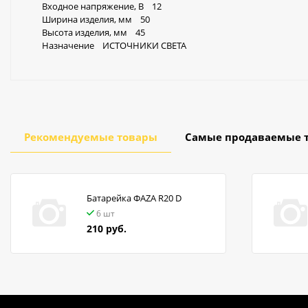
Входное напряжение, В 12
Ширина изделия, мм 50
Высота изделия, мм 45
Назначение ИСТОЧНИКИ СВЕТА
Рекомендуемые товары
Самые продаваемые 
Батарейка ФАZA R20 D
6 шт
210 руб.