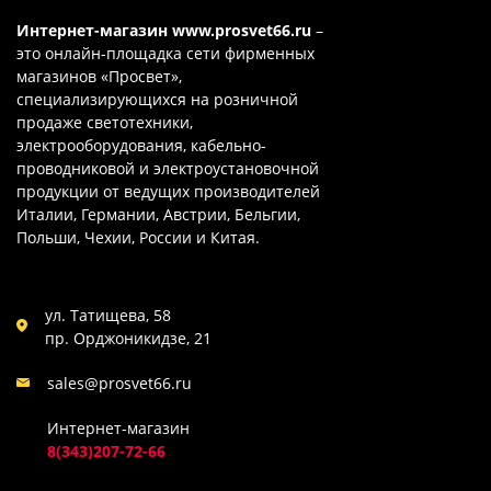
Интернет-магазин
www.prosvet66.ru
–
это онлайн-площадка сети фирменных
магазинов «Просвет»,
специализирующихся на розничной
продаже светотехники,
электрооборудования, кабельно-
проводниковой и электроустановочной
продукции от ведущих производителей
Италии, Германии, Австрии, Бельгии,
Польши, Чехии, России и Китая.
ул. Татищева, 58
пр. Орджоникидзе, 21
sales@prosvet66.ru
Интернет-магазин
8(343)207-72-66