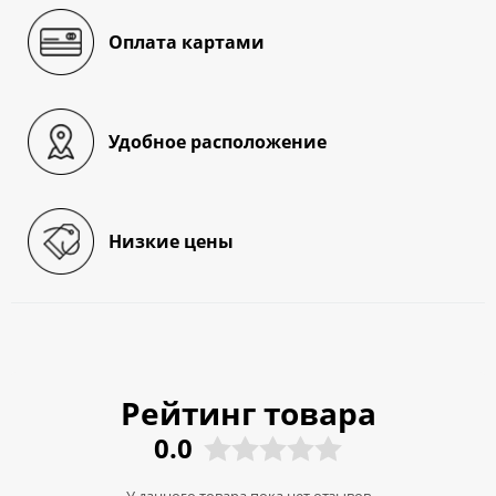
Оплата картами
Удобное расположение
Низкие цены
Рейтинг товара
0.0