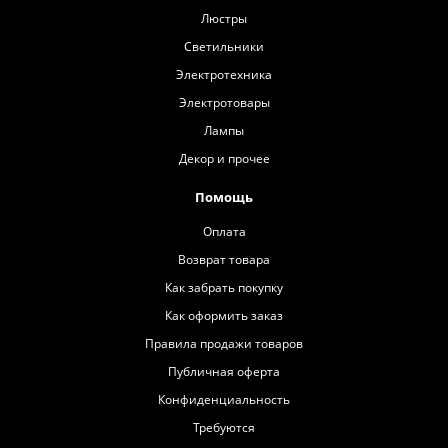
Люстры
Светильники
Электротехника
Электротовары
Лампы
Декор и прочее
Помощь
Оплата
Возврат товара
Как забрать покупку
Как оформить заказ
Правила продажи товаров
Публичная оферта
Конфиденциальность
Требуются