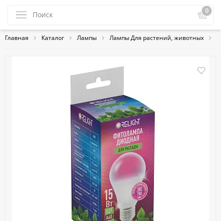
0
Главная
Каталог
Лампы
Лампы Для растений, животных
Ф