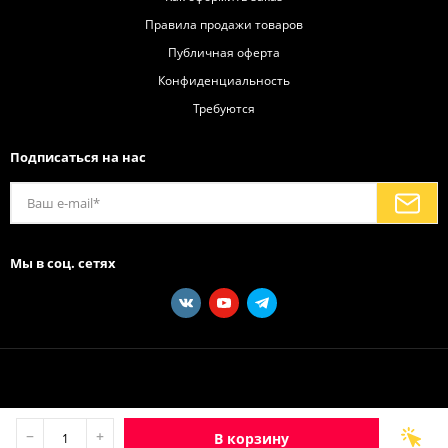
Правила продажи товаров
Публичная оферта
Конфиденциальность
Требуются
Подписаться на нас
Мы в соц. сетях
−
+
В корзину