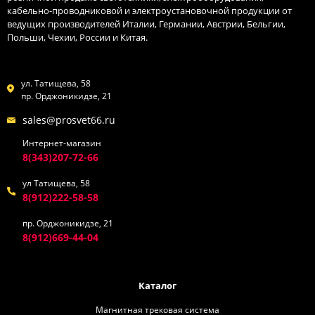
кабельно-проводниковой и электроустановочной продукции от
ведущих производителей Италии, Германии, Австрии, Бельгии,
Польши, Чехии, России и Китая.
ул. Татищева, 58
пр. Орджоникидзе, 21
sales@prosvet66.ru
Интернет-магазин
8(343)207-72-66
ул Татищева, 58
8(912)222-58-58
пр. Орджоникидзе, 21
8(912)669-44-04
Каталог
Магнитная трековая система