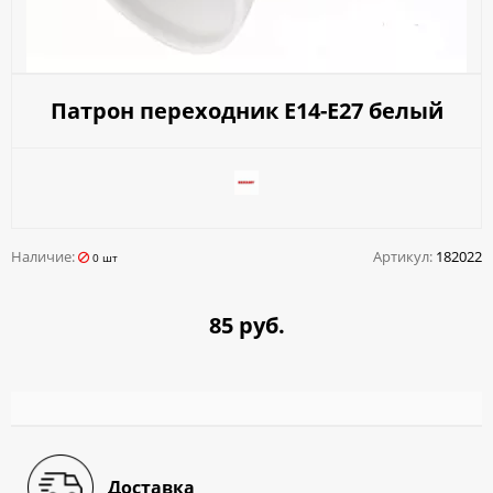
Патрон переходник E14-E27 белый
Наличие:
Артикул:
182022
0 шт
85 руб.
Доставка