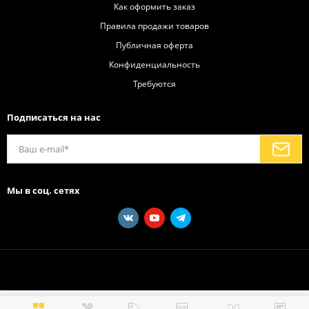
Как оформить заказ
Правила продажи товаров
Публичная оферта
Конфиденциальность
Требуются
Подписаться на нас
Мы в соц. сетях