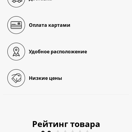
Оплата картами
Удобное расположение
Низкие цены
Рейтинг товара