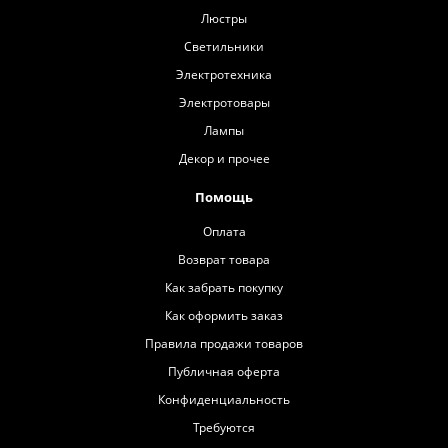
Люстры
Светильники
Электротехника
Электротовары
Лампы
Декор и прочее
Помощь
Оплата
Возврат товара
Как забрать покупку
Как оформить заказ
Правила продажи товаров
Публичная оферта
Конфиденциальность
Требуются