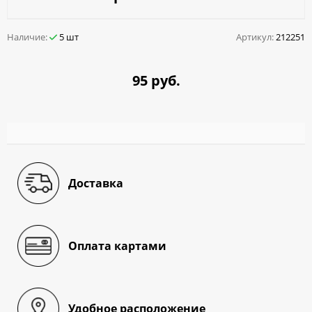
Наличие:
5 шт
Артикул:
212251
95 руб.
Доставка
Оплата картами
Удобное расположение