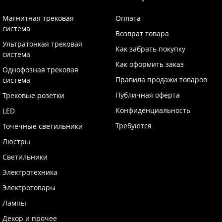
Магнитная трековая
Оплата
система
Возврат товара
Ультратонкая трековая
Как забрать покупку
система
Как оформить заказ
Однофозная трековая
Правила продажи товаров
система
Публичная оферта
Трековые розетки
Конфиденциальность
LED
Требуются
Точечные светильники
Люстры
Светильники
Электротехника
Электротовары
Лампы
Декор и прочее