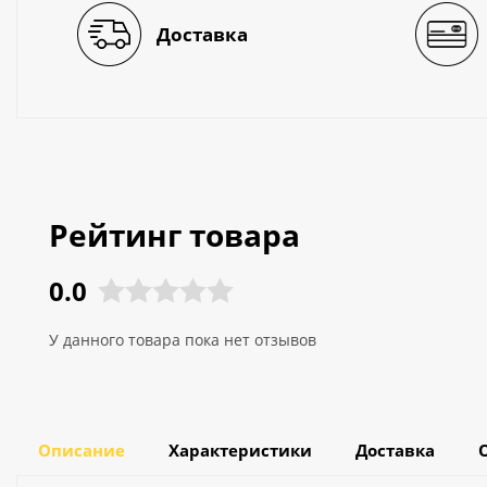
Доставка
Рейтинг товара
0.0
У данного товара пока нет отзывов
Описание
Характеристики
Доставка