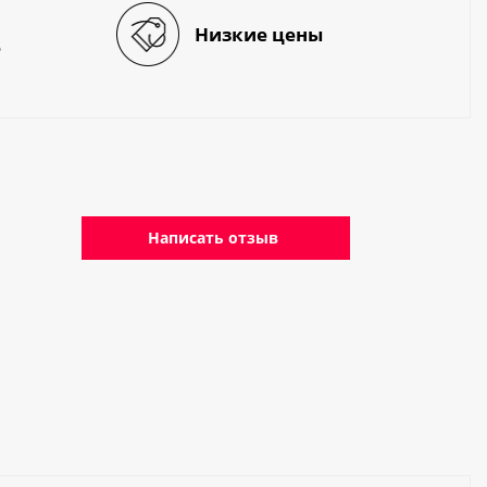
Низкие цены
е
Написать отзыв