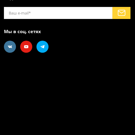
Мы в соц. сетях