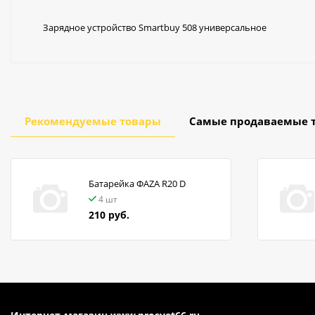
Зарядное устройство Smartbuy 508 универсальное
Рекомендуемые товары
Самые продаваемые 
Батарейка ФАZA R20 D
4 шт
210 руб.