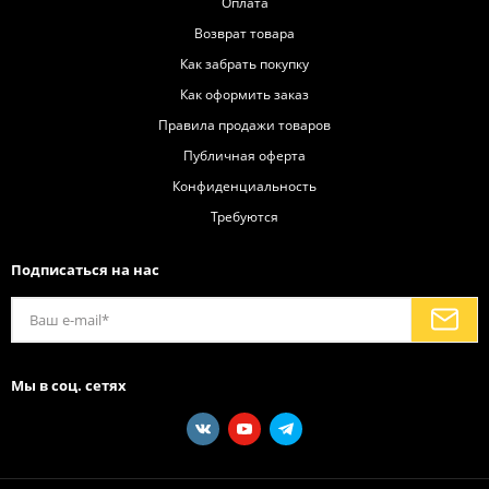
Оплата
Возврат товара
Как забрать покупку
Как оформить заказ
Правила продажи товаров
Публичная оферта
Конфиденциальность
Требуются
Подписаться на нас
Мы в соц. сетях