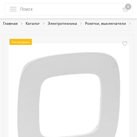
0
Главная
Каталог
Электротехника
Розетки, выключатели
L
Распродажа