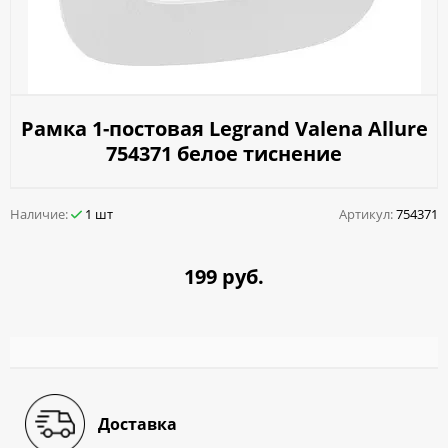
Рамка 1-постовая Legrand Valena Allure
754371 белое тиснение
Наличие:
1 шт
Артикул:
754371
199 руб.
Доставка