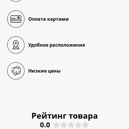
Оплата картами
Удобное расположение
Низкие цены
Рейтинг товара
0.0