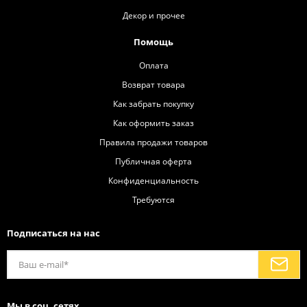
Декор и прочее
Помощь
Оплата
Возврат товара
Как забрать покупку
Как оформить заказ
Правила продажи товаров
Публичная оферта
Конфиденциальность
Требуются
Подписаться на нас
Мы в соц. сетях