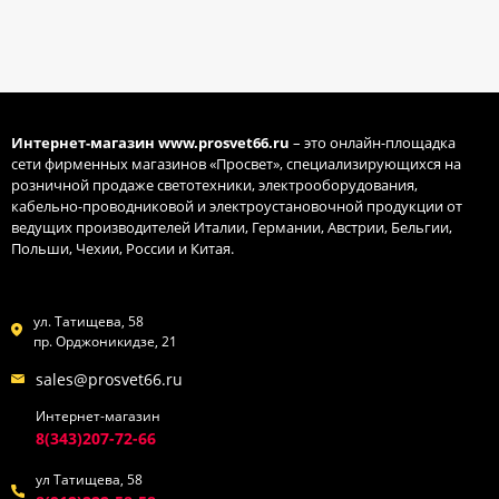
Интернет-магазин
www.prosvet66.ru
– это онлайн-площадка
сети фирменных магазинов «Просвет», специализирующихся на
розничной продаже светотехники, электрооборудования,
кабельно-проводниковой и электроустановочной продукции от
ведущих производителей Италии, Германии, Австрии, Бельгии,
Польши, Чехии, России и Китая.
ул. Татищева, 58
пр. Орджоникидзе, 21
sales@prosvet66.ru
Интернет-магазин
8(343)207-72-66
ул Татищева, 58