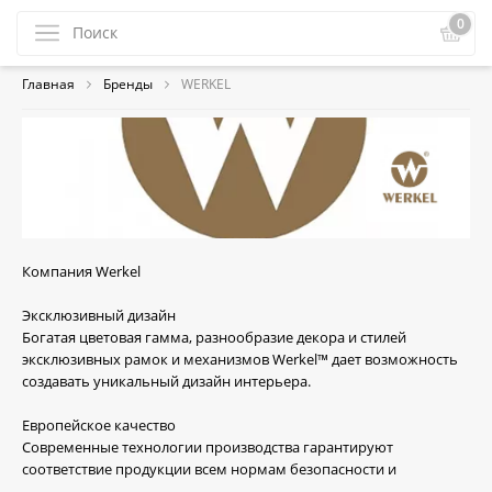
0
Главная
Бренды
WERKEL
Компания Werkel
Эксклюзивный дизайн
Богатая цветовая гамма, разнообразие декора и стилей
эксклюзивных рамок и механизмов Werkel™ дает возможность
создавать уникальный дизайн интерьера.
Европейское качество
Современные технологии производства гарантируют
соответствие продукции всем нормам безопасности и
безупречную работу механизмов в течение десятилетий.