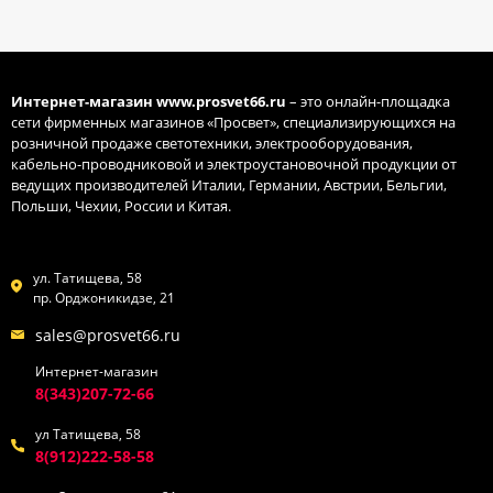
Интернет-магазин
www.prosvet66.ru
– это онлайн-площадка
сети фирменных магазинов «Просвет», специализирующихся на
розничной продаже светотехники, электрооборудования,
кабельно-проводниковой и электроустановочной продукции от
ведущих производителей Италии, Германии, Австрии, Бельгии,
Польши, Чехии, России и Китая.
ул. Татищева, 58
пр. Орджоникидзе, 21
sales@prosvet66.ru
Интернет-магазин
8(343)207-72-66
ул Татищева, 58
8(912)222-58-58