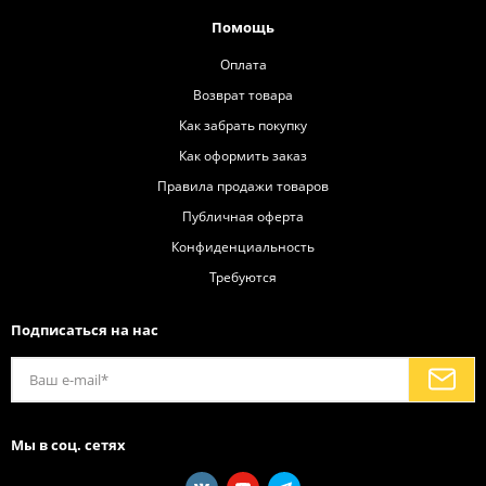
Помощь
Оплата
Возврат товара
Как забрать покупку
Как оформить заказ
Правила продажи товаров
Публичная оферта
Конфиденциальность
Требуются
Подписаться на нас
Мы в соц. сетях