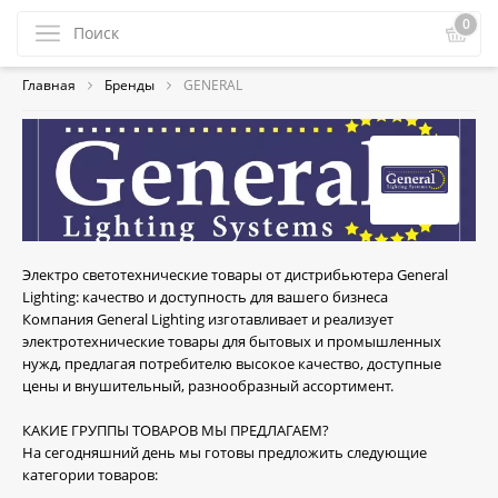
0
Главная
Бренды
GENERAL
Электро светотехнические товары от дистрибьютера General
Lighting: качество и доступность для вашего бизнеса
Компания General Lighting изготавливает и реализует
электротехнические товары для бытовых и промышленных
нужд, предлагая потребителю высокое качество, доступные
цены и внушительный, разнообразный ассортимент.
КАКИЕ ГРУППЫ ТОВАРОВ МЫ ПРЕДЛАГАЕМ?
На сегодняшний день мы готовы предложить следующие
категории товаров: