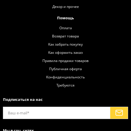
Декор и прочее
Помощь
Оплата
Возврат товара
Как забрать покупку
Как оформить заказ
Правила продажи товаров
Публичная оферта
Конфиденциальность
Требуются
Подписаться на нас
Мы в соц. сетях