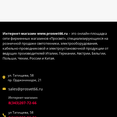
Интернет-магазин
www.prosvet66.ru
– это онлайн-площадка
сети фирменных магазинов «Просвет», специализирующихся на
розничной продаже светотехники, электрооборудования,
кабельно-проводниковой и электроустановочной продукции от
ведущих производителей Италии, Германии, Австрии, Бельгии,
Польши, Чехии, России и Китая.
ул. Татищева, 58
пр. Орджоникидзе, 21
sales@prosvet66.ru
Интернет-магазин
8(343)207-72-66
ул Татищева, 58