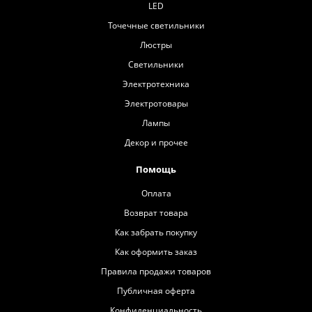
LED
Точечные светильники
Люстры
Светильники
Электротехника
Электротовары
Лампы
Декор и прочее
Помощь
Оплата
Возврат товара
Как забрать покупку
Как оформить заказ
Правила продажи товаров
Публичная оферта
Конфиденциальность