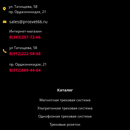
ул. Татищева, 58
пр. Орджоникидзе, 21
sales@prosvet66.ru
Интернет-магазин
8(343)207-72-66
ул Татищева, 58
8(912)222-58-58
пр. Орджоникидзе, 21
8(912)669-44-04
Каталог
Магнитная трековая система
Ультратонкая трековая система
Однофозная трековая система
Трековые розетки