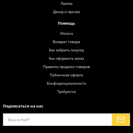
Лампы
Декор и прочее
Помощь
Оплата
Возврат товара
Как забрать покупку
Как оформить заказ
Правила продажи товаров
Публичная оферта
Конфиденциальность
Требуются
Подписаться на нас