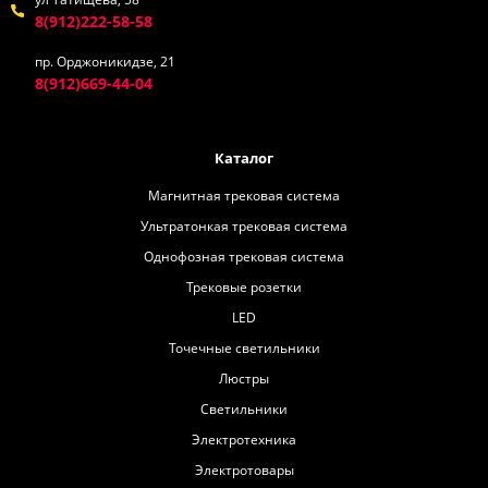
8(912)222-58-58
пр. Орджоникидзе, 21
8(912)669-44-04
Каталог
Магнитная трековая система
Ультратонкая трековая система
Однофозная трековая система
Трековые розетки
LED
Точечные светильники
Люстры
Светильники
Электротехника
Электротовары