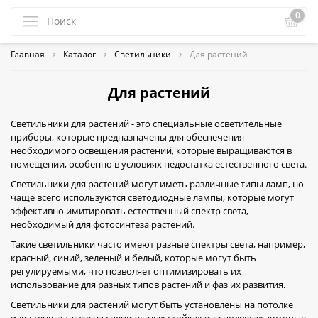
0
Главная
Каталог
Светильники
Для растений
Для растений
Светильники для растений - это специальные осветительные
приборы, которые предназначены для обеспечения
необходимого освещения растений, которые выращиваются в
помещении, особенно в условиях недостатка естественного света.
Светильники для растений могут иметь различные типы ламп, но
чаще всего используются светодиодные лампы, которые могут
эффективно имитировать естественный спектр света,
необходимый для фотосинтеза растений.
Такие светильники часто имеют разные спектры света, например,
красный, синий, зеленый и белый, которые могут быть
регулируемыми, что позволяет оптимизировать их
использование для разных типов растений и фаз их развития.
Светильники для растений могут быть установлены на потолке