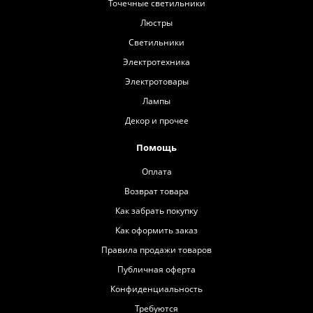
Точечные светильники
Люстры
Светильники
Электротехника
Электротовары
Лампы
Декор и прочее
Помощь
Оплата
Возврат товара
Как забрать покупку
Как оформить заказ
Правила продажи товаров
Публичная оферта
Конфиденциальность
Требуются