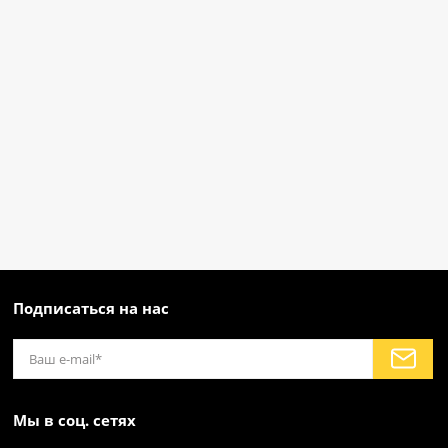
Подписаться на нас
Мы в соц. сетях