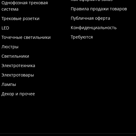
Однофозная трековая
Правила продажи товаров
система
Публичная оферта
Трековые розетки
Конфиденциальность
LED
Требуются
Точечные светильники
Люстры
Светильники
Электротехника
Электротовары
Лампы
Декор и прочее