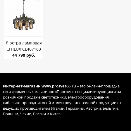
Люстра ламповая
CITILUX CL467183
Эмир E27 75W *8
44 790 руб.
Интернет-магазин
www.prosvet66.ru
– это онлайн-площадка
сети фирменных магазинов «Просвет», специализирующихся на
розничной продаже светотехники, электрооборудования,
кабельно-проводниковой и электроустановочной продукции от
ведущих производителей Италии, Германии, Австрии, Бельгии,
Польши, Чехии, России и Китая.