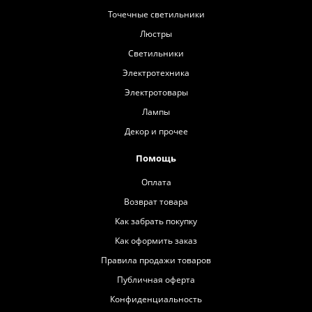
Точечные светильники
Люстры
Светильники
Электротехника
Электротовары
Лампы
Декор и прочее
Помощь
Оплата
Возврат товара
Как забрать покупку
Как оформить заказ
Правила продажи товаров
Публичная оферта
Конфиденциальность