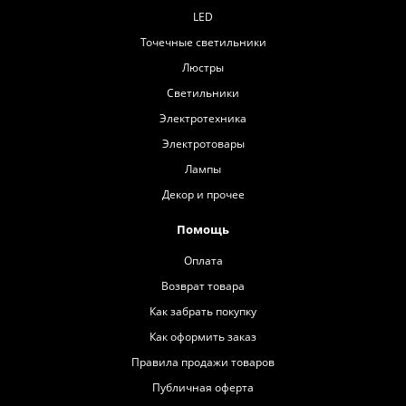
LED
Точечные светильники
Люстры
Светильники
Электротехника
Электротовары
Лампы
Декор и прочее
Помощь
Оплата
Возврат товара
Как забрать покупку
Как оформить заказ
Правила продажи товаров
Публичная оферта