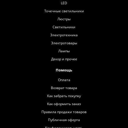
LED
Точечные светильники
Люстры
Светильники
Электротехника
Электротовары
Лампы
Декор и прочее
Помощь
Оплата
Возврат товара
Как забрать покупку
Как оформить заказ
Правила продажи товаров
Публичная оферта
Конфиденциальность