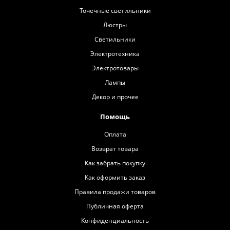
Точечные светильники
Люстры
Светильники
Электротехника
Электротовары
Лампы
Декор и прочее
Помощь
Оплата
Возврат товара
Как забрать покупку
Как оформить заказ
Правила продажи товаров
Публичная оферта
Конфиденциальность