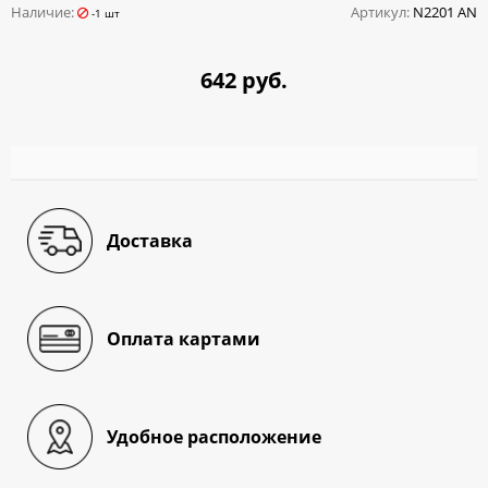
Наличие:
Артикул:
N2201 AN
-1 шт
642 руб.
Доставка
Оплата картами
Удобное расположение