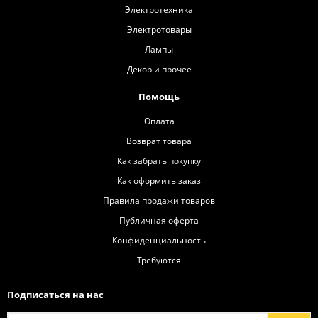
Электротехника
Электротовары
Лампы
Декор и прочее
Помощь
Оплата
Возврат товара
Как забрать покупку
Как оформить заказ
Правила продажи товаров
Публичная оферта
Конфиденциальность
Требуются
Подписаться на нас