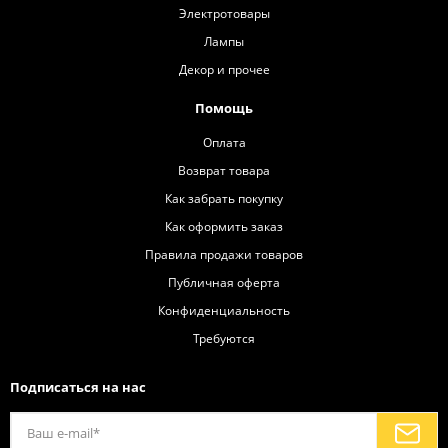
Электротовары
Лампы
Декор и прочее
Помощь
Оплата
Возврат товара
Как забрать покупку
Как оформить заказ
Правила продажи товаров
Публичная оферта
Конфиденциальность
Требуются
Подписаться на нас