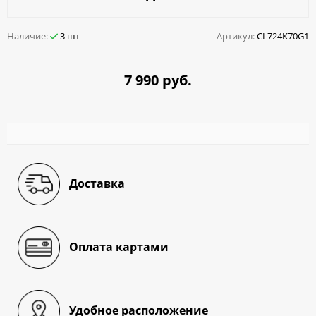
Наличие:
3 шт
Артикул:
CL724K70G1
7 990 руб.
Доставка
Оплата картами
Удобное расположение