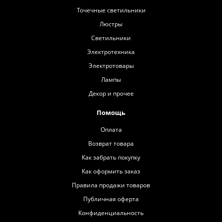
Точечные светильники
Люстры
Светильники
Электротехника
Электротовары
Лампы
Декор и прочее
Помощь
Оплата
Возврат товара
Как забрать покупку
Как оформить заказ
Правила продажи товаров
Публичная оферта
Конфиденциальность