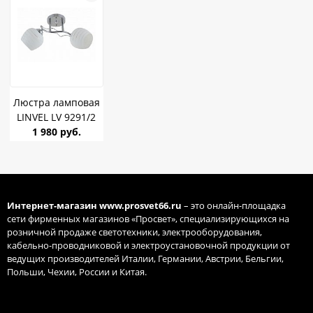
Люстра ламповая
LINVEL LV 9291/2
Хилари Хром E27
1 980 руб.
40W *2
Интернет-магазин
www.prosvet66.ru
– это онлайн-площадка
сети фирменных магазинов «Просвет», специализирующихся на
розничной продаже светотехники, электрооборудования,
кабельно-проводниковой и электроустановочной продукции от
ведущих производителей Италии, Германии, Австрии, Бельгии,
Польши, Чехии, России и Китая.