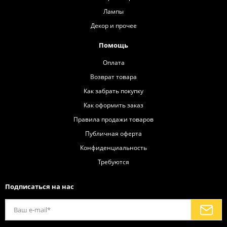
Лампы
Декор и прочее
Помощь
Оплата
Возврат товара
Как забрать покупку
Как оформить заказ
Правила продажи товаров
Публичная оферта
Конфиденциальность
Требуются
Подписаться на нас