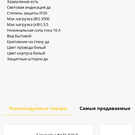
Заземление есть
Световая индикация да
Степень защиты IP20
Max нагрузка (Вт) 3500
Max нагрузка (кВт) 3.5
Номинальная сила тока 16 А
Вид бытовой
Крепление на стену да
Цвет провода белый
Цвет корпуса белый
Защитные шторки да
Рекомендуемые товары
Самые продаваемые т