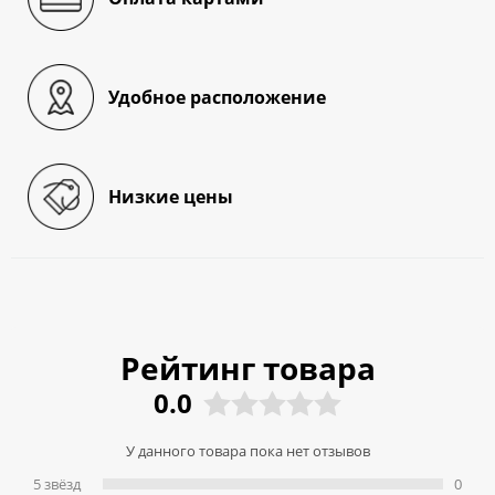
Удобное расположение
Низкие цены
Рейтинг товара
0.0
У данного товара пока нет отзывов
5 звёзд
0