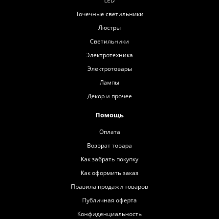
LED
Точечные светильники
Люстры
Светильники
Электротехника
Электротовары
Лампы
Декор и прочее
Помощь
Оплата
Возврат товара
Как забрать покупку
Как оформить заказ
Правила продажи товаров
Публичная оферта
Конфиденциальность