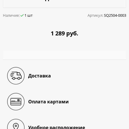
Наличие:
1 шт
Артикул:
SQ2504-0003
1 289 руб.
Доставка
Оплата картами
Удобное расположение