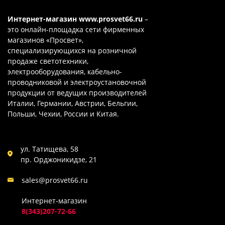
Интернет-магазин
www.prosvet66.ru
–
это онлайн-площадка сети фирменных
магазинов «Просвет»,
специализирующихся на розничной
продаже светотехники,
электрооборудования, кабельно-
проводниковой и электроустановочной
продукции от ведущих производителей
Италии, Германии, Австрии, Бельгии,
Польши, Чехии, России и Китая.
ул. Татищева, 58
пр. Орджоникидзе, 21
sales@prosvet66.ru
Интернет-магазин
8(343)207-72-66