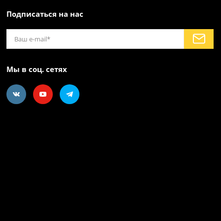
Подписаться на нас
Мы в соц. сетях