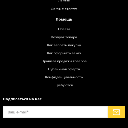
Лампы
Декор и прочее
Помощь
Оплата
Возврат товара
Как забрать покупку
Как оформить заказ
Правила продажи товаров
Публичная оферта
Конфиденциальность
Требуются
Подписаться на нас