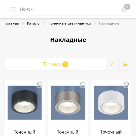
0
Главная
Каталог
Точечные светильники
Накладные
Накладные
Фильтр
1
Точечный
Точечный
Точечный