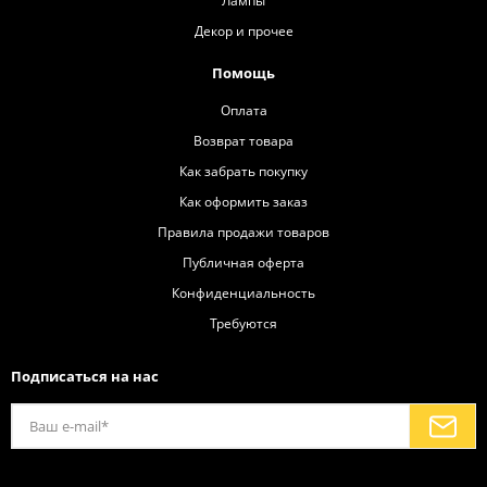
Лампы
Декор и прочее
Помощь
Оплата
Возврат товара
Как забрать покупку
Как оформить заказ
Правила продажи товаров
Публичная оферта
Конфиденциальность
Требуются
Подписаться на нас