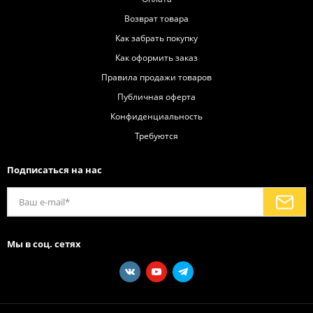
Возврат товара
Как забрать покупку
Как оформить заказ
Правила продажи товаров
Публичная оферта
Конфиденциальность
Требуются
Подписаться на нас
Мы в соц. сетях