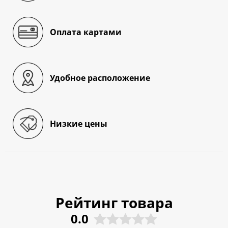
Оплата картами
Удобное расположение
Низкие цены
Рейтинг товара
0.0