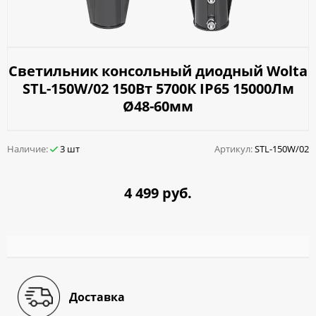
Светильник консольный диодный Wolta
STL-150W/02 150Вт 5700К IP65 15000Лм
Ø48-60мм
Наличие:
3 шт
Артикул:
STL-150W/02
4 499 руб.
Доставка