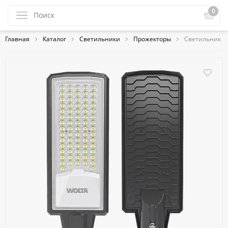
0
Главная
Каталог
Светильники
Прожекторы
Светильник к