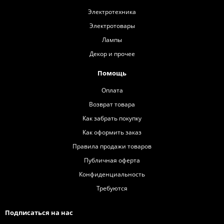
Электротехника
Электротовары
Лампы
Декор и прочее
Помощь
Оплата
Возврат товара
Как забрать покупку
Как оформить заказ
Правила продажи товаров
Публичная оферта
Конфиденциальность
Требуются
Подписаться на нас