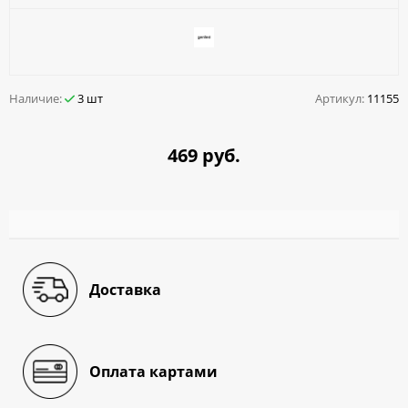
Наличие:
3 шт
Артикул:
11155
469 руб.
Доставка
Оплата картами