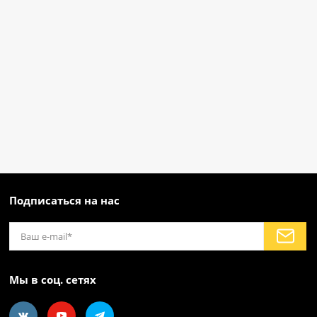
Подписаться на нас
Мы в соц. сетях