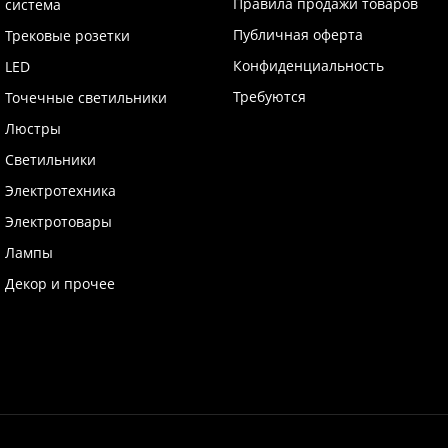
Правила продажи товаров
система
Публичная оферта
Трековые розетки
Конфиденциальность
LED
Требуются
Точечные светильники
Люстры
Светильники
Электротехника
Электротовары
Лампы
Декор и прочее