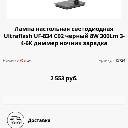
Лампа настольная светодиодная
Ultraflash UF-834 С02 черный 8W 300Lm 3-
4-6К диммер ночник зарядка
Наличие:
Артикул:
15724
0 шт
2 553 руб.
Доставка