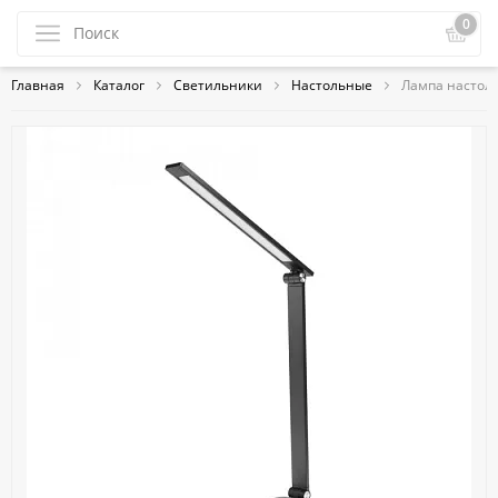
0
Главная
Каталог
Светильники
Настольные
Лампа настоль