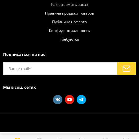
Как оформить заказ
Правила продажи товаров
Публичная оферта
Конфиденциальность
Требуются
Подписаться на нас
Мы в соц. сетях