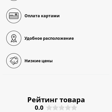
Оплата картами
Удобное расположение
Низкие цены
Рейтинг товара
0.0