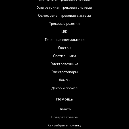
Ультратонкая трековая система
Однофозная трековая система
Трековые розетки
LED
Точечные светильники
Люстры
Светильники
Электротехника
Электротовары
Лампы
Декор и прочее
Помощь
Оплата
Возврат товара
Как забрать покупку