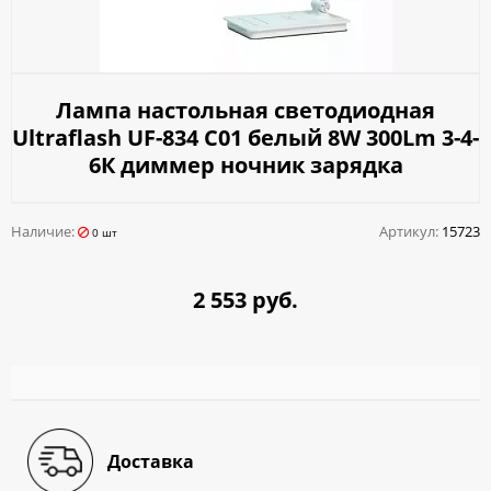
Лампа настольная светодиодная
Ultraflash UF-834 С01 белый 8W 300Lm 3-4-
6К диммер ночник зарядка
Наличие:
Артикул:
15723
0 шт
2 553 руб.
Доставка