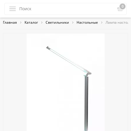
0
Главная
Каталог
Светильники
Настольные
Лампа настоль