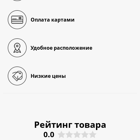
Оплата картами
Удобное расположение
Низкие цены
Рейтинг товара
0.0