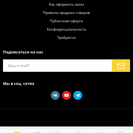
Как оформить заказ
Правила продажи товаров
Публичная оферта
Конфиденциальность
Требуются
Подписаться на нас
Мы в соц. сетях