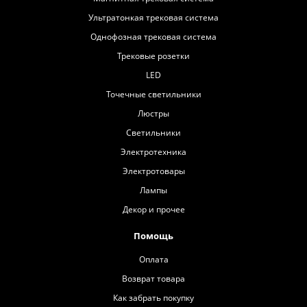
Ультратонкая трековая система
Однофозная трековая система
Трековые розетки
LED
Точечные светильники
Люстры
Светильники
Электротехника
Электротовары
Лампы
Декор и прочее
Помощь
Оплата
Возврат товара
Как забрать покупку