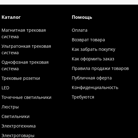
Каталог
Помощь
Магнитная трековая
Оплата
система
Возврат товара
Ультратонкая трековая
Как забрать покупку
система
Как оформить заказ
Однофозная трековая
Правила продажи товаров
система
Публичная оферта
Трековые розетки
Конфиденциальность
LED
Требуются
Точечные светильники
Люстры
Светильники
Электротехника
Электротовары