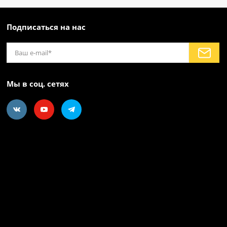
Подписаться на нас
Мы в соц. сетях