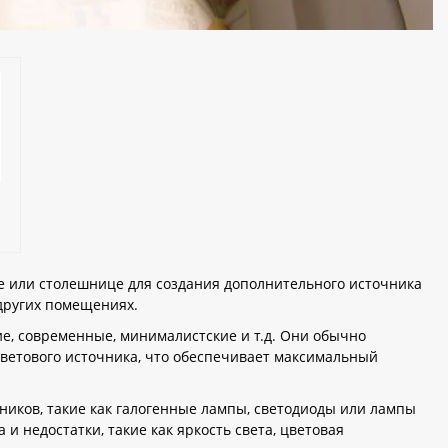
ле или столешнице для создания дополнительного источника
 других помещениях.
е, современные, минималистские и т.д. Они обычно
ветового источника, что обеспечивает максимальный
иков, такие как галогенные лампы, светодиоды или лампы
и недостатки, такие как яркость света, цветовая