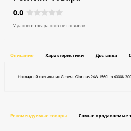
0.0
У данного товара пока нет отзывов
Описание
Характеристики
Доставка
Накладной светильник General Glorious 24W 1560Lm 4000K 30
Рекомендуемые товары
Самые продаваемые 