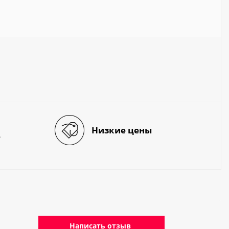
Низкие цены
е
Написать отзыв