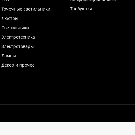
Требуются
Точечные светильники
Люстры
Светильники
Электротехника
Электротовары
Лампы
Декор и прочее