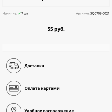
Наличие:
7 шт
Артикул:
SQ0703-0021
55 руб.
Доставка
Оплата картами
Удобное расположение