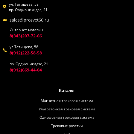
ул. Татищева, 58
пр. Орджоникидзе, 21
sales@prosvet66.ru
Интернет-магазин
8(343)207-72-66
ул Татищева, 58
8(912)222-58-58
пр. Орджоникидзе, 21
8(912)669-44-04
Каталог
Магнитная трековая система
Ультратонкая трековая система
Однофозная трековая система
Трековые розетки