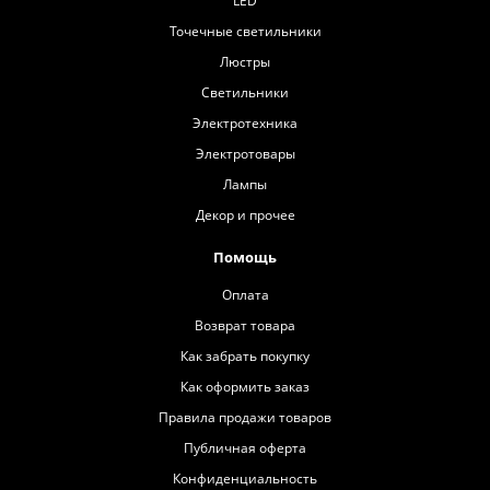
LED
Точечные светильники
Люстры
Светильники
Электротехника
Электротовары
Лампы
Декор и прочее
Помощь
Оплата
Возврат товара
Как забрать покупку
Как оформить заказ
Правила продажи товаров
Публичная оферта
Конфиденциальность