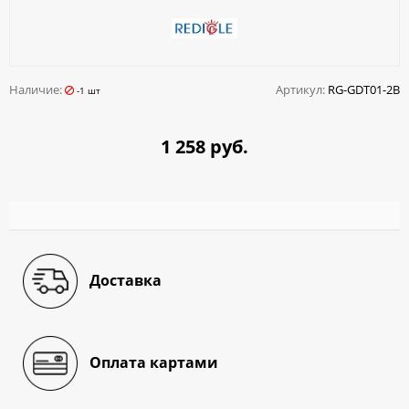
Наличие:
Артикул:
RG-GDT01-2B
-1 шт
1 258 руб.
Доставка
Оплата картами