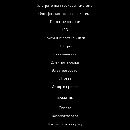
Ультратонкая трековая система
Однофозная трековая система
Трековые розетки
LED
Точечные светильники
Люстры
Светильники
Электротехника
Электротовары
Лампы
Декор и прочее
Помощь
Оплата
Возврат товара
Как забрать покупку