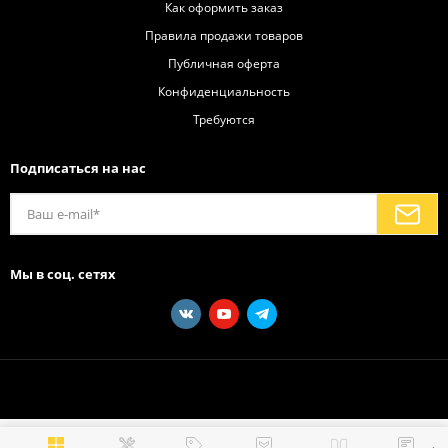
Как оформить заказ
Правила продажи товаров
Публичная оферта
Конфиденциальность
Требуются
Подписаться на нас
Мы в соц. сетях