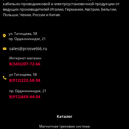
кабельно-проводниковой и электроустановочной продукции от
ведущих производителей Италии, Германии, Австрии, Бельгии,
Польши, Чехии, России и Китая.
ул. Татищева, 58
пр. Орджоникидзе, 21
sales@prosvet66.ru
Интернет-магазин
8(343)207-72-66
ул Татищева, 58
8(912)222-58-58
пр. Орджоникидзе, 21
8(912)669-44-04
Каталог
Магнитная трековая система