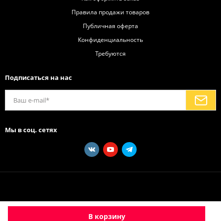
Правила продажи товаров
Публичная оферта
Конфиденциальность
Требуются
Подписаться на нас
Мы в соц. сетях
В корзину