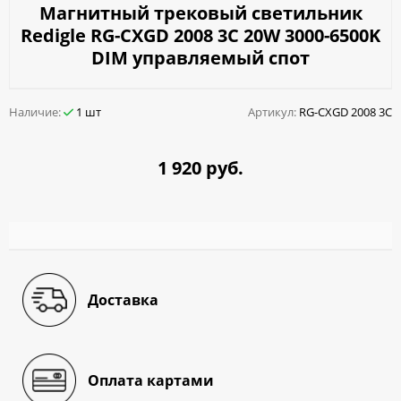
Магнитный трековый светильник
Redigle RG-CXGD 2008 3C 20W 3000-6500K
DIM управляемый спот
Наличие:
1 шт
Артикул:
RG-CXGD 2008 3C
1 920 руб.
Доставка
Оплата картами