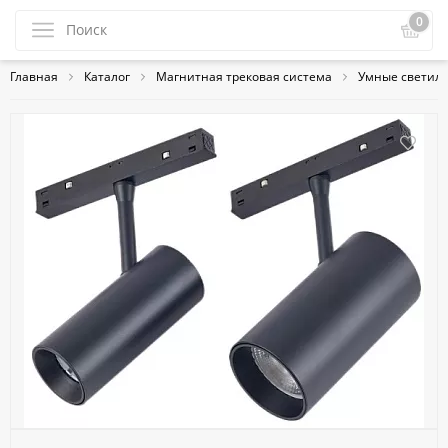
0
Главная
Каталог
Магнитная трековая система
Умные светиль