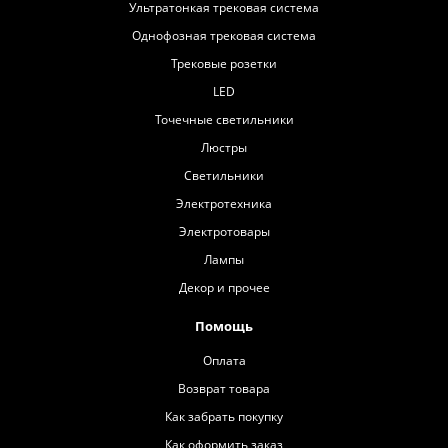
Ультратонкая трековая система
Однофозная трековая система
Трековые розетки
LED
Точечные светильники
Люстры
Светильники
Электротехника
Электротовары
Лампы
Декор и прочее
Помощь
Оплата
Возврат товара
Как забрать покупку
Как оформить заказ